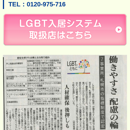
TEL：0120-975-716