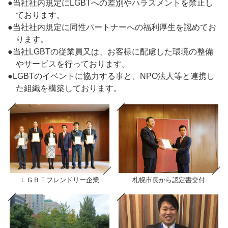
●当社社内規定にLGBTへの差別やハラスメントを禁止し
ております。
●当社社内規定に同性パートナーへの福利厚生を認めてお
ります。
●当社LGBTの従業員又は、お客様に配慮した環境の整備
やサービスを行っております。
●LGBTのイベントに協力する事と、NPO法人等と連携し
た組織を構築しております。
ＬＧＢＴフレンドリー企業
札幌市長から認定書交付