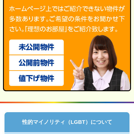
性的マイノリティ（LGBT）について