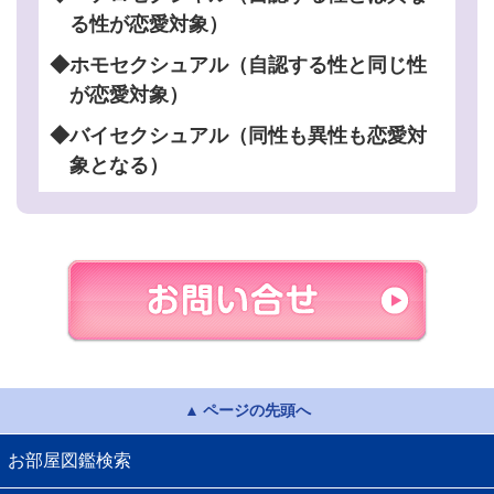
る性が恋愛対象）
◆ホモセクシュアル（自認する性と同じ性
が恋愛対象）
◆バイセクシュアル（同性も異性も恋愛対
象となる）
ページの先頭へ
お部屋図鑑検索