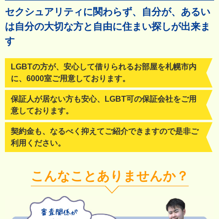
セクシュアリティに関わらず、自分が、あるい
は自分の大切な方と
自由に住まい探しが出来ま
す
LGBTの方が、安心して借りられるお部屋を札幌市内
に、6000室ご用意しております。
保証人が居ない方も安心、LGBT可の保証会社をご用
意しております。
契約金も、なるべく抑えてご紹介できますので是非ご
利用ください。
こんなことありませんか？