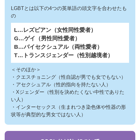
LGBTとは以下の4つの英単語の頭文字を合わせたも
の
L…レズビアン（女性同性愛者）
G…ゲイ（男性同性愛者）
B…バイセクシュアル（両性愛者）
T…トランスジェンダー（性別越境者）
＜そのほか＞
・クエスチョニング（性自認が男でも女でもない）
・アセクシュアル（性的指向を持たない人）
・Xジェンダー（性別を決めたくない中性でありた
い人）
・インターセックス（生まれつき染色体や性器の形
状等が典型的な男女ではない人）