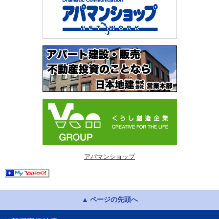
アパマンショップ
ページの先頭へ