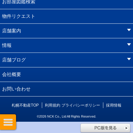
お部屋図鑑検索
物件リクエスト
店舗案内
情報
店舗ブログ
会社概要
お問い合わせ
札幌不動産TOP
利用規約
プライバシーポリシー
採用情報
©2026 NCK Co., Ltd All Rights Reserved.