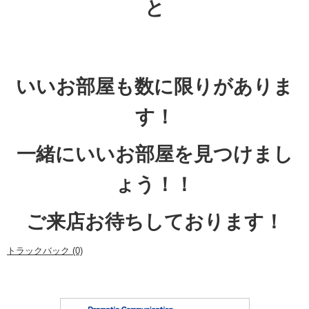
と
いいお部屋も数に限りがありま
す！
一緒にいいお部屋を見つけまし
ょう！！
ご来店お待ちしております！
トラックバック (0)