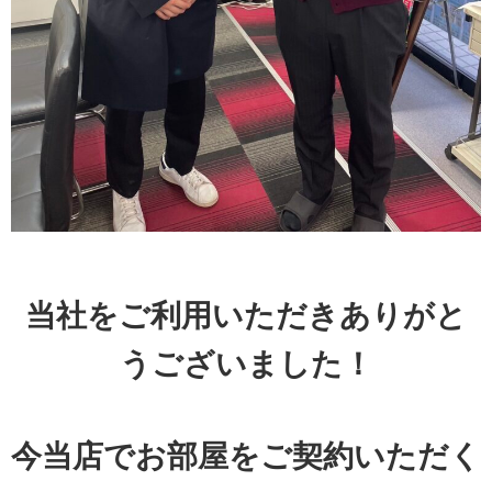
当社をご利用いただきありがと
うございました！
今当店でお部屋をご契約いただく