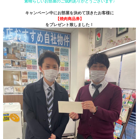
素晴らしいお部屋のご成約ありがとうございます♪
キャンペーン中にお部屋を決めて頂きたお客様に
【焼肉商品券】
をプレゼント致しました！