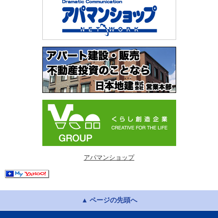
アパマンショップ
ページの先頭へ