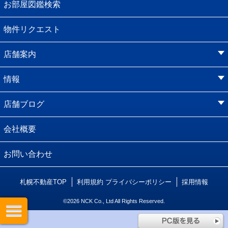
お部屋図鑑検索
物件リクエスト
店舗案内
情報
店舗ブログ
会社概要
お問い合わせ
札幌不動産TOP
利用規約
プライバシーポリシー
採用情報
©2026 NCK Co., Ltd All Rights Reserved.